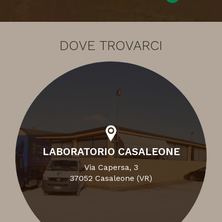
DOVE TROVARCI
LABORATORIO CASALEONE
Via Capersa, 3
37052 Casaleone (VR)