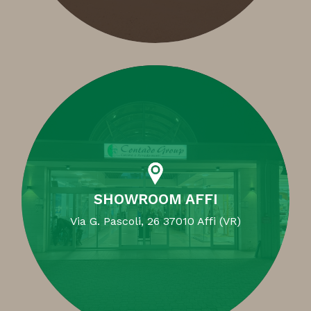
SHOWROOM AFFI
Via G. Pascoli, 26 37010 Affi (VR)