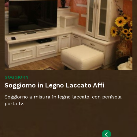
SOGGIORNI
Soggiorno in Legno Laccato Affi
Soggiorno a misura in legno laccato, con penisola
porta tv.