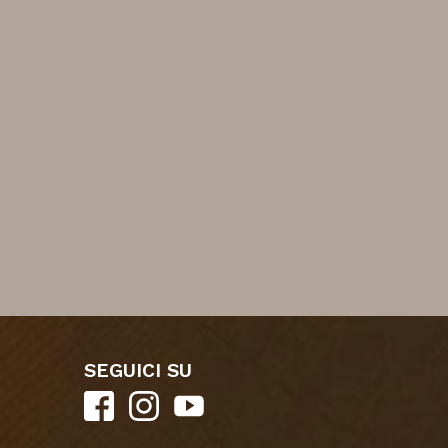
SEGUICI SU