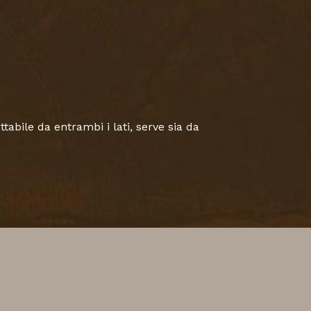
tabile da entrambi i lati, serve sia da