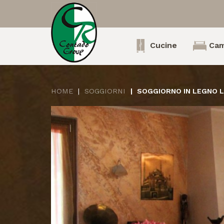
Cucine
Cam
HOME
SOGGIORNI
SOGGIORNO IN LEGNO 