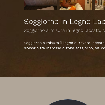
Soggiorno in Legno Lac
Soggiorno a misura in legno laccato, c
Soggiorno a misura il legno di rovere laccato 
divisorio tra ingresso e zona soggiorno, sia 