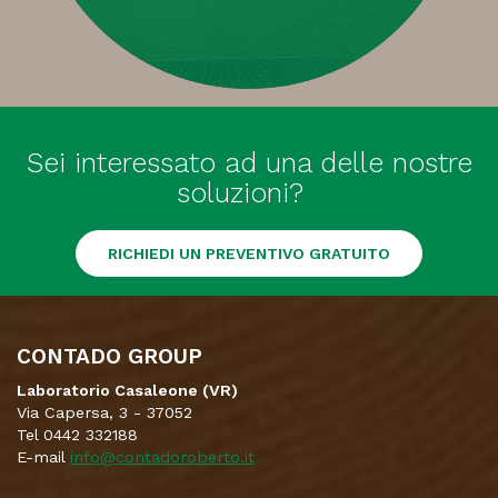
Sei interessato ad una delle nostre
soluzioni?
RICHIEDI UN PREVENTIVO GRATUITO
CONTADO GROUP
Laboratorio Casaleone (VR)
Via Capersa, 3 - 37052
Tel 0442 332188
E-mail
info@contadoroberto.it