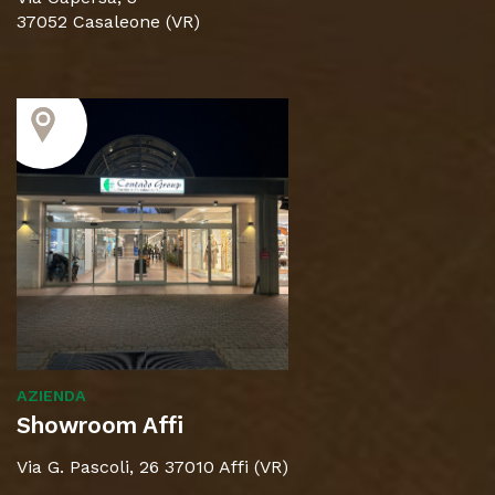
37052 Casaleone (VR)
AZIENDA
Showroom Affi
Via G. Pascoli, 26 37010 Affi (VR)