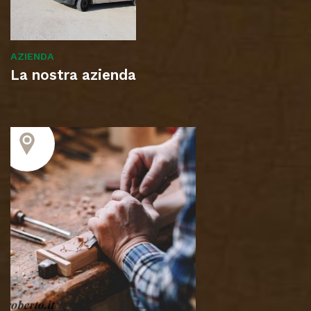
AZIENDA
La nostra azienda