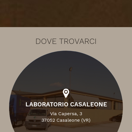
DOVE TROVARCI
LABORATORIO CASALEONE
Via Capersa, 3
37052 Casaleone (VR)