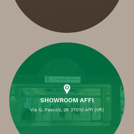
SHOWROOM AFFI
Via G. Pascoli, 26 37010 Affi (VR)