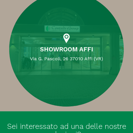
SHOWROOM AFFI
Via G. Pascoli, 26 37010 Affi (VR)
Sei interessato ad una delle nostre