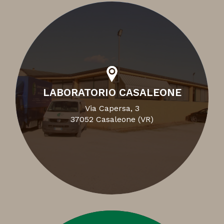
LABORATORIO CASALEONE
Via Capersa, 3
37052 Casaleone (VR)