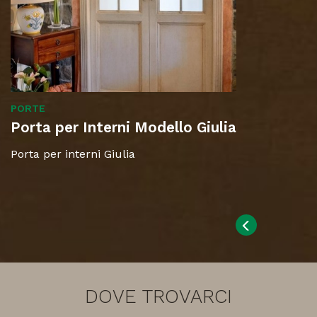
PORTE
Porta per Interni Modello Giulia
Porta per interni Giulia
DOVE TROVARCI