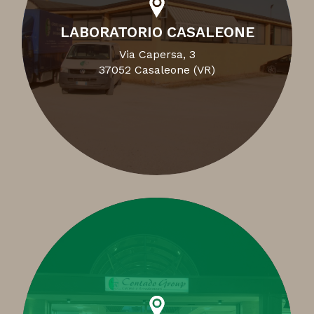
LABORATORIO CASALEONE
Via Capersa, 3
37052 Casaleone (VR)