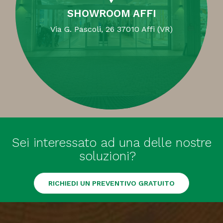
SHOWROOM AFFI
Via G. Pascoli, 26 37010 Affi (VR)
Sei interessato ad una delle nostre
soluzioni?
RICHIEDI UN PREVENTIVO GRATUITO