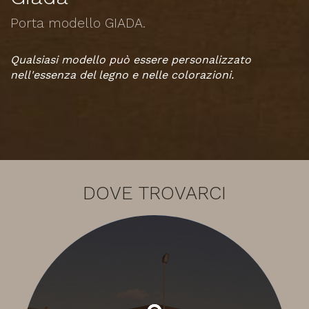
Porta modello GIADA.
Qualsiasi modello può essere personalizzato
nell'essenza del legno e nelle colorazioni.
DOVE TROVARCI