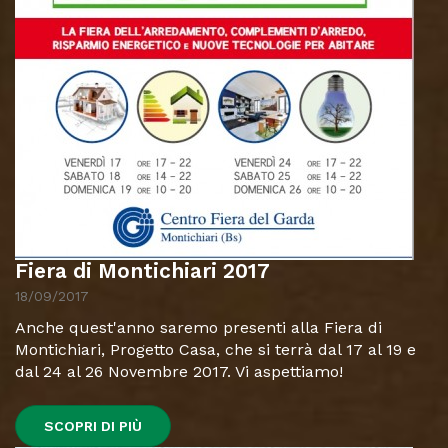
Fiera di Montichiari 2017
18/09/2017
Anche quest'anno saremo presenti alla Fiera di
Montichiari, Progetto Casa, che si terrà dal 17 al 19 e
dal 24 al 26 Novembre 2017. Vi aspettiamo!
SCOPRI DI PIÙ