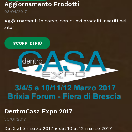
Aggiornamento Prodotti
03/04/2017
Aggiornamenti in corso, con nuovi prodotti inseriti nel
sito!
SCOPRI DI PIÙ
DentroCasa Expo 2017
20/01/2017
Dal 3 al 5 marzo 2017 e dal 10 al 12 marzo 2017