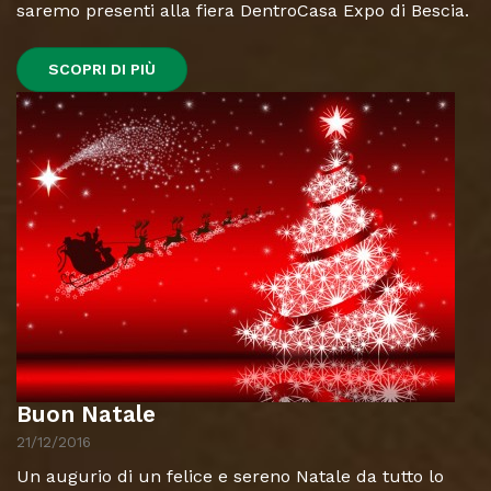
saremo presenti alla fiera DentroCasa Expo di Bescia.
SCOPRI DI PIÙ
Buon Natale
21/12/2016
Un augurio di un felice e sereno Natale da tutto lo