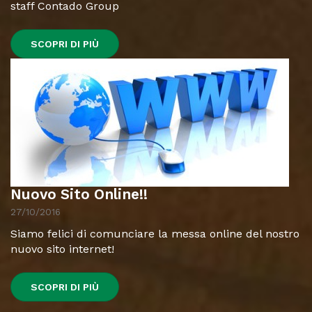
staff Contado Group
SCOPRI DI PIÙ
Nuovo Sito Online!!
27/10/2016
Siamo felici di comunciare la messa online del nostro
nuovo sito internet!
SCOPRI DI PIÙ