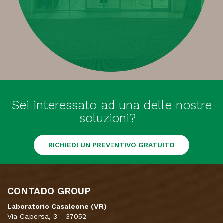
Sei interessato ad una delle nostre
soluzioni?
RICHIEDI UN PREVENTIVO GRATUITO
CONTADO GROUP
Laboratorio Casaleone (VR)
Via Capersa, 3 - 37052