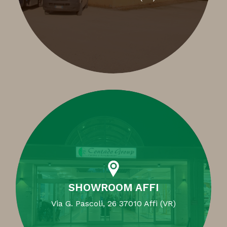
SHOWROOM AFFI
Via G. Pascoli, 26 37010 Affi (VR)