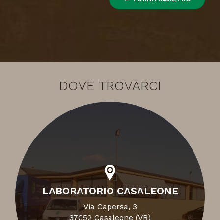
DOVE TROVARCI
LABORATORIO CASALEONE
Via Capersa, 3
37052 Casaleone (VR)