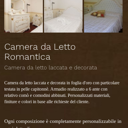
Camera da Letto
Romantica
Camera da letto laccata e decorata
Camera da letto laccata e decorata in foglia d'oro con particolare
testata in pelle capitonnè. Armadio realizzato a 6 ante con
relativo comò e comodini abbinati. Personalizzati materiali,
finiture e colori in base alle richieste del cliente.
Ogni composizione è completamente personalizzabile in