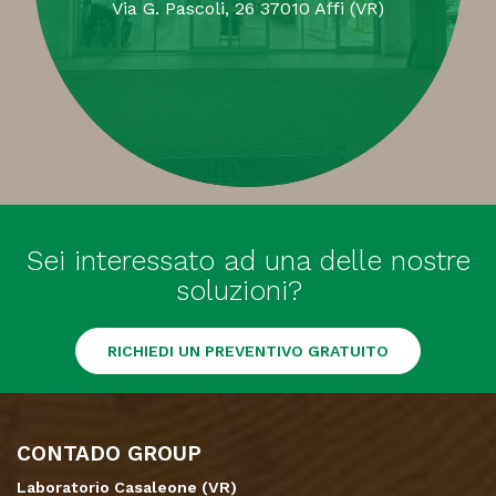
Via G. Pascoli, 26 37010 Affi (VR)
Sei interessato ad una delle nostre
soluzioni?
RICHIEDI UN PREVENTIVO GRATUITO
CONTADO GROUP
Laboratorio Casaleone (VR)