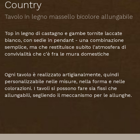
Country
Tavolo in legno massello bicolore allungabile
Top in legno di castagno e gambe tornite laccate
bianco, con sedie in pendant - una combinazione
semplice, ma che restituisce subito l'atmosfera di
convivialità che c'è fra le mura domestiche
​Ogni tavolo è realizzato artigianalmente, quindi
personalizzabile nelle misure, nella forma e nelle
colorazioni. I tavoli si possono fare sia fissi che
allungabili, segliendo il meccanismo per le allunghe.