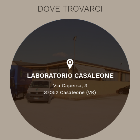
DOVE TROVARCI
LABORATORIO CASALEONE
Via Capersa, 3
37052 Casaleone (VR)