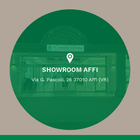
SHOWROOM AFFI
Via G. Pascoli, 26 37010 Affi (VR)