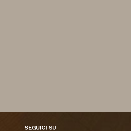
SEGUICI SU