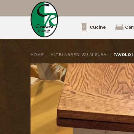
Cucine
Cam
HOME
ALTRI ARREDI SU MISURA
TAVOLO 