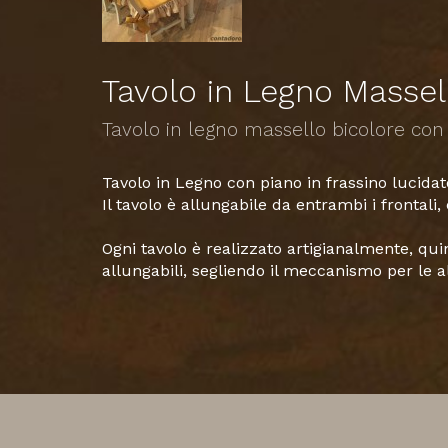
Tavolo in Legno Massel
Tavolo in legno massello bicolore con
Tavolo in Legno con piano in frassino lucid
Il tavolo è allungabile da entrambi i frontali,
​Ogni tavolo è realizzato artigianalmente, qui
allungabili, segliendo il meccanismo per le a